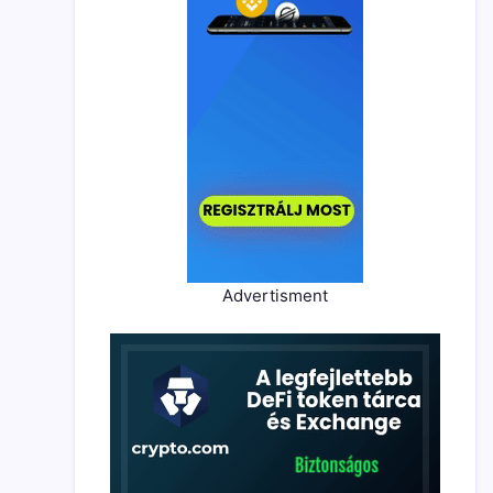
Advertisment