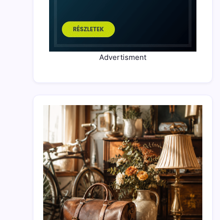
Advertisment