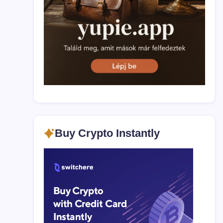
Buy Crypto Instantly