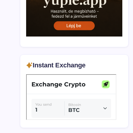
Instant Exchange