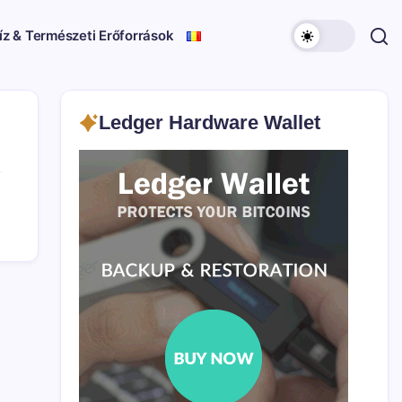
íz & Természeti Erőforrások
Ledger Hardware Wallet