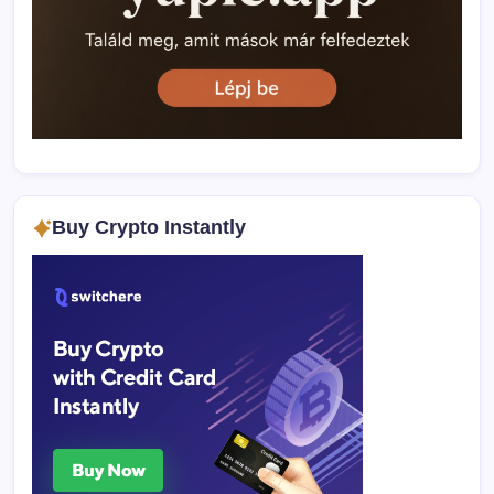
Buy Crypto Instantly