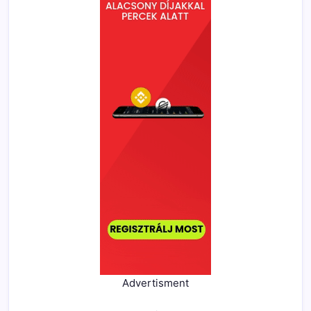
Advertisment