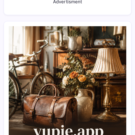
Advertisment