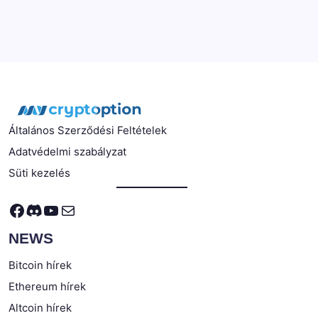
Általános Szerződési Feltételek
Adatvédelmi szabályzat
Süti kezelés
Facebook
Discord
YouTube
Mail
NEWS
Bitcoin hírek
Ethereum hírek
Altcoin hírek