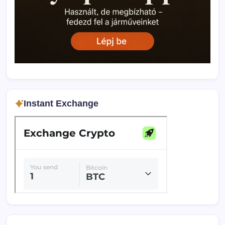
Instant Exchange