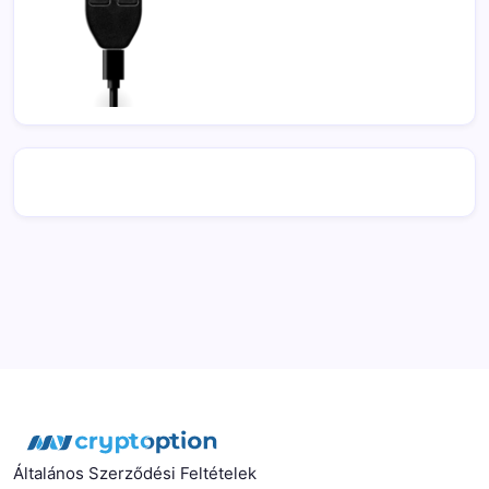
Általános Szerződési Feltételek