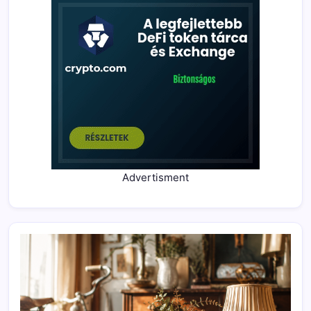
Advertisment