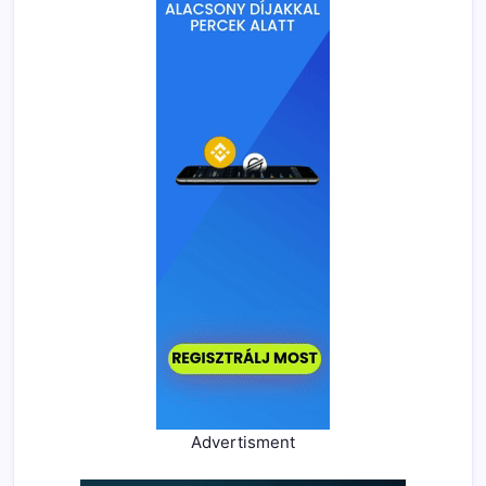
Advertisment