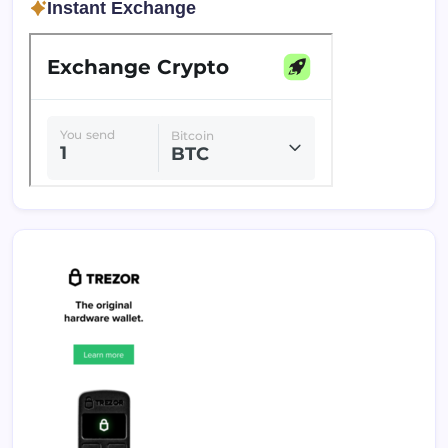
Instant Exchange