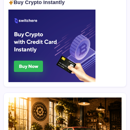
Buy Crypto Instantly