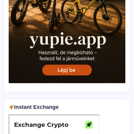
Instant Exchange