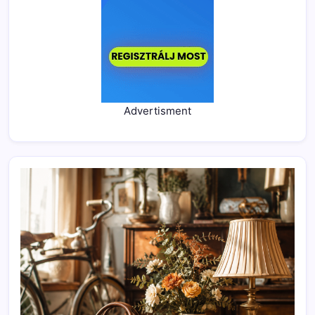
Advertisment