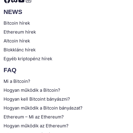
NEWS
Bitcoin hírek
Ethereum hírek
Altcoin hírek
Blokklánc hírek
Egyéb kriptopénz hírek
FAQ
Mi a Bitcoin?
Hogyan működik a Bitcoin?
Hogyan kell Bitcoint bányászni?
Hogyan működik a Bitcoin bányászat?
Ethereum – Mi az Ethereum?
Hogyan működik az Ethereum?