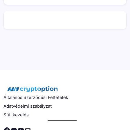
Általános Szerződési Feltételek
Adatvédelmi szabályzat
Süti kezelés
Facebook
Discord
YouTube
Mail