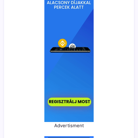
Advertisment