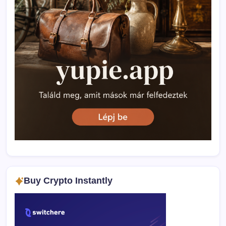
Buy Crypto Instantly