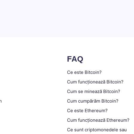
FAQ
Ce este Bitcoin?
Cum funcționează Bitcoin?
Cum se minează Bitcoin?
n
Cum cumpărăm Bitcoin?
Ce este Ethereum?
Cum funcționează Ethereum?
Ce sunt criptomonedele sau