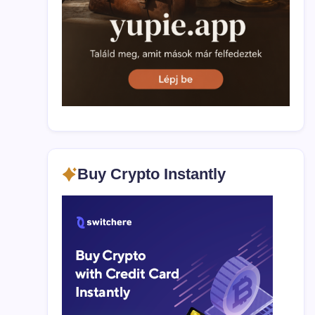
Buy Crypto Instantly