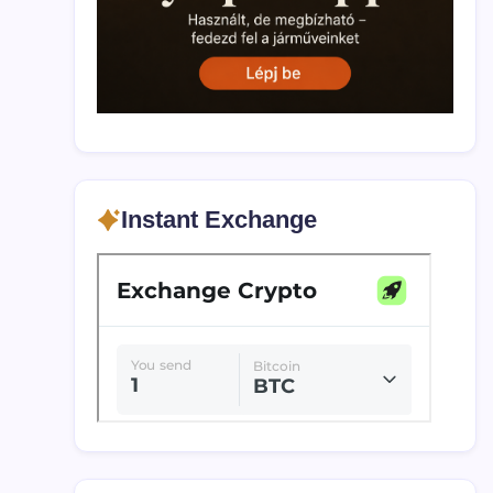
Instant Exchange