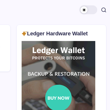
Ledger Hardware Wallet