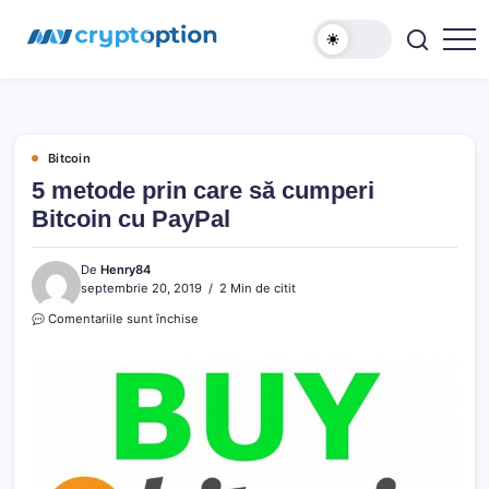
Sari
MyCryptOption
la
conținut
Crypto
Exchange,
Stiri
si
Forum!
Bitcoin
5 metode prin care să cumperi
Bitcoin cu PayPal
De
Henry84
septembrie 20, 2019
2 Min de citit
pentru
Comentariile sunt închise
5
metode
prin
care
să
cumperi
Bitcoin
cu
PayPal