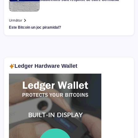
Următor
Este Bitcoin un joc piramidal?
Ledger Hardware Wallet