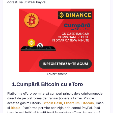
dorești să utilizezi PayPal.
Advertisment
1.Cumpără Bitcoin cu eToro
Platforma eToro permite să cumperi principalele criptomonede
direct de pe platforma de tranzacționare a firmei. Printre
acestea găsim Bitcoin,
Bitcoin Cash
,
Ethereum
,
Litecoin
, Dash
și
Ripple
. Platforma permite achiziția prin contul PayPal, însă
trebuie mai întâi să trimiți banii în wallet-ul eToro, iar pe urmă