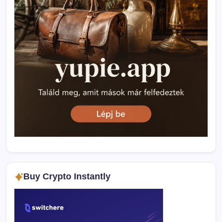
Buy Crypto Instantly