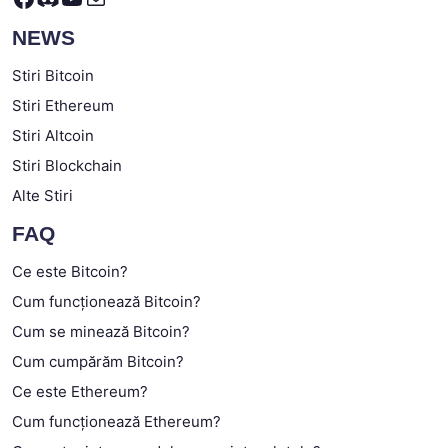
NEWS
Stiri Bitcoin
Stiri Ethereum
Stiri Altcoin
Stiri Blockchain
Alte Stiri
FAQ
Ce este Bitcoin?
Cum funcționează Bitcoin?
Cum se minează Bitcoin?
Cum cumpărăm Bitcoin?
Ce este Ethereum?
Cum funcționează Ethereum?