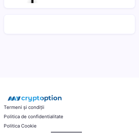
Termeni și condiții
Politica de confidentialitate
Politica Cookie