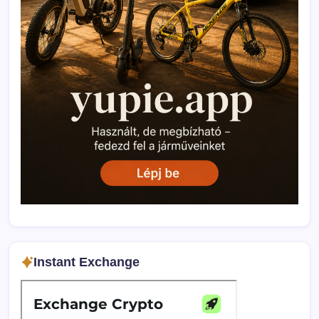
Instant Exchange