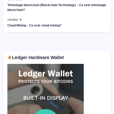
Tehnologia blockchain (Blockchain Technology) – Ce este tehnologia
blockchain?
Următor
Cloud Mining – Ce este cloud mining?
Ledger Hardware Wallet