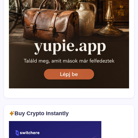
Buy Crypto Instantly