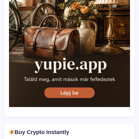
Buy Crypto Instantly