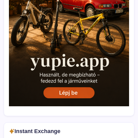
Instant Exchange