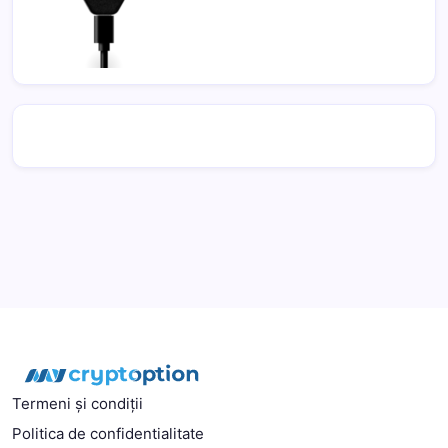
Termeni și condiții
Politica de confidentialitate