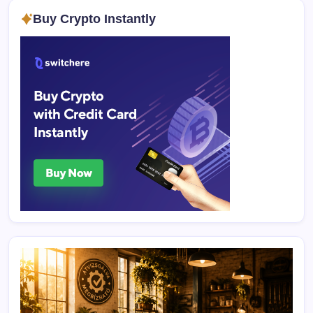
Buy Crypto Instantly