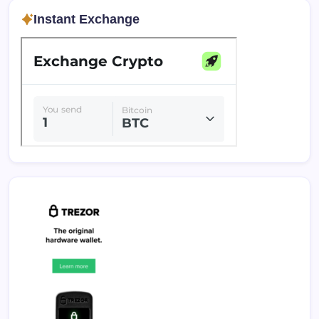
Instant Exchange