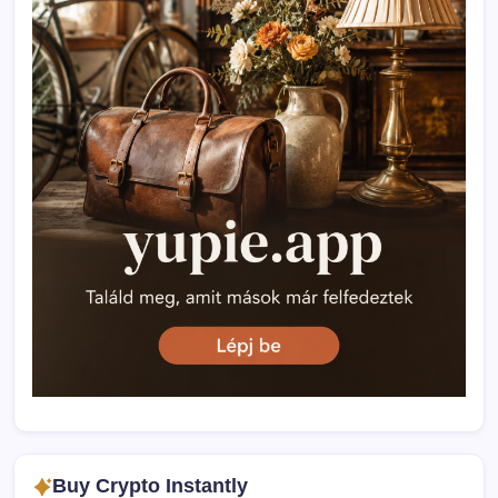
Buy Crypto Instantly