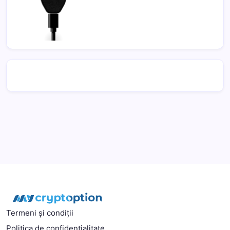
Termeni și condiții
Politica de confidentialitate