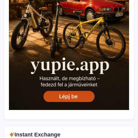
Instant Exchange