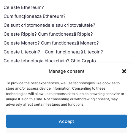
Ce este Ethereum?
Cum funcționează Ethereum?
Ce sunt criptomonedele sau criptovalutele?
Ce este Ripple? Cum funcționează Ripple?
Ce este Monero? Cum funcționează Monero?
Ce este Litecoin? – Cum funcționează Litecoin?
Ce este tehnologia blockchain? Ghid Crypto
Ce este contractul smart?
Manage consent
To provide the best experiences, we use technologies like cookies to
store and/or access device information. Consenting to these
technologies will allow us to process data such as browsing behavior or
unique IDs on this site. Not consenting or withdrawing consent, may
adversely affect certain features and functions.
Accept