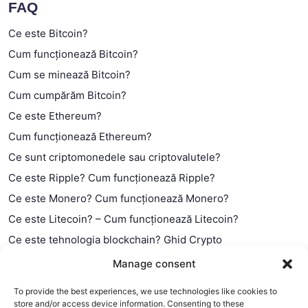
FAQ
Ce este Bitcoin?
Cum funcționează Bitcoin?
Cum se minează Bitcoin?
Cum cumpărăm Bitcoin?
Ce este Ethereum?
Cum funcționează Ethereum?
Ce sunt criptomonedele sau criptovalutele?
Ce este Ripple? Cum funcționează Ripple?
Ce este Monero? Cum funcționează Monero?
Ce este Litecoin? – Cum funcționează Litecoin?
Ce este tehnologia blockchain? Ghid Crypto
Ce este contractul smart?
Manage consent
To provide the best experiences, we use technologies like cookies to
store and/or access device information. Consenting to these