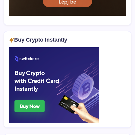
Buy Crypto Instantly