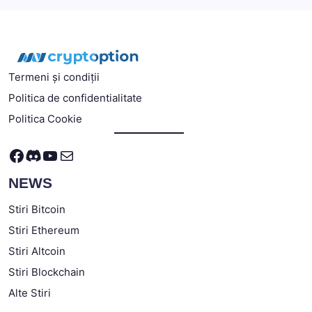
Termeni și condiții
Politica de confidentialitate
Politica Cookie
Facebook
Discord
YouTube
Mail
NEWS
Stiri Bitcoin
Stiri Ethereum
Stiri Altcoin
Stiri Blockchain
Alte Stiri