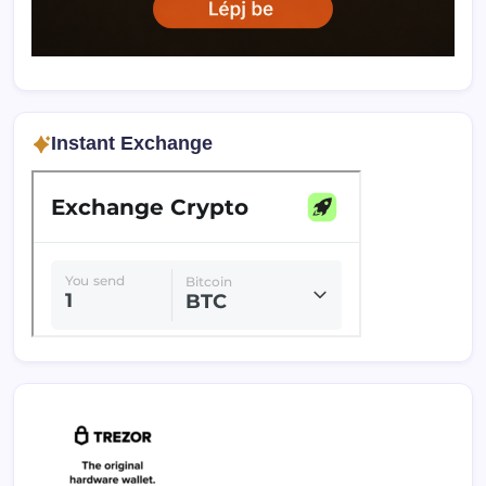
Instant Exchange