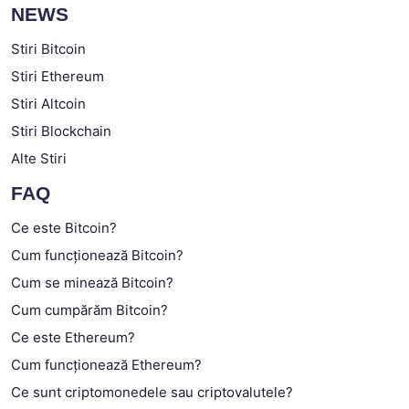
NEWS
Stiri Bitcoin
Stiri Ethereum
Stiri Altcoin
Stiri Blockchain
Alte Stiri
FAQ
Ce este Bitcoin?
Cum funcționează Bitcoin?
Cum se minează Bitcoin?
Cum cumpărăm Bitcoin?
Ce este Ethereum?
Cum funcționează Ethereum?
Ce sunt criptomonedele sau criptovalutele?