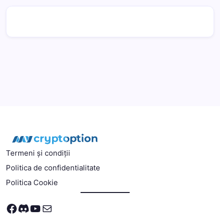
Termeni și condiții
Politica de confidentialitate
Politica Cookie
Facebook
Discord
YouTube
Mail