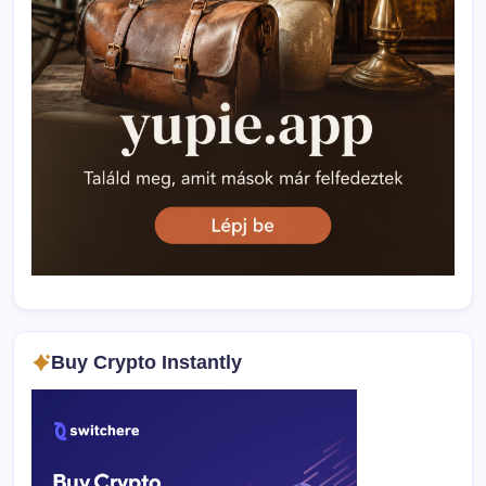
Buy Crypto Instantly