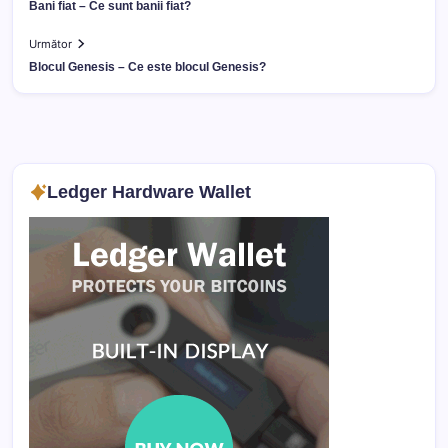
Bani fiat – Ce sunt banii fiat?
Următor
Blocul Genesis – Ce este blocul Genesis?
Ledger Hardware Wallet