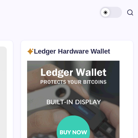
Ledger Hardware Wallet