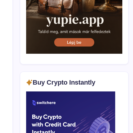
Buy Crypto Instantly