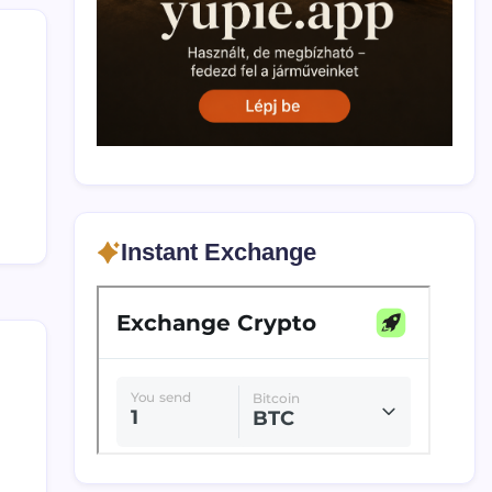
Instant Exchange