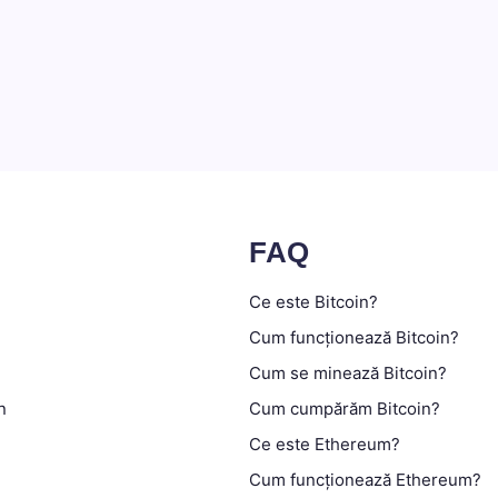
FAQ
Ce este Bitcoin?
Cum funcționează Bitcoin?
Cum se minează Bitcoin?
n
Cum cumpărăm Bitcoin?
Ce este Ethereum?
Cum funcționează Ethereum?