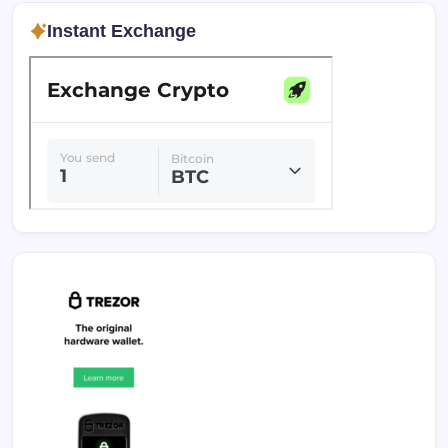
Instant Exchange