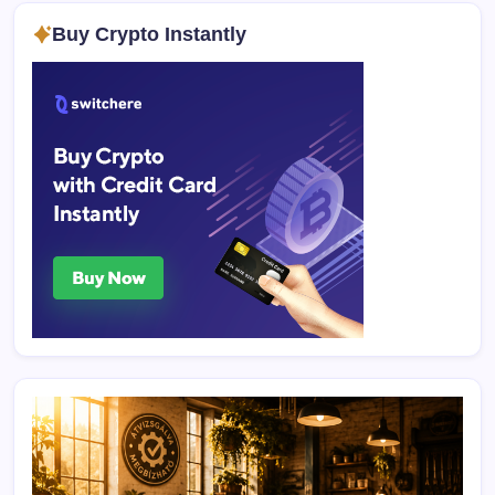
Buy Crypto Instantly