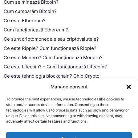
Cum se minează Bitcoin?
Cum cumpărăm Bitcoin?
Ce este Ethereum?
Cum funcționează Ethereum?
Ce sunt criptomonedele sau criptovalutele?
Ce este Ripple? Cum funcționează Ripple?
Ce este Monero? Cum funcționează Monero?
Ce este Litecoin? – Cum funcționează Litecoin?
Ce este tehnologia blockchain? Ghid Crypto
Ce este contractul smart?
Manage consent
To provide the best experiences, we use technologies like cookies to
store and/or access device information. Consenting to these
technologies will allow us to process data such as browsing behavior or
unique IDs on this site. Not consenting or withdrawing consent, may
adversely affect certain features and functions.