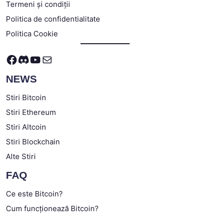
Termeni și condiții
Politica de confidentialitate
Politica Cookie
Facebook
Discord
YouTube
Mail
NEWS
Stiri Bitcoin
Stiri Ethereum
Stiri Altcoin
Stiri Blockchain
Alte Stiri
FAQ
Ce este Bitcoin?
Cum funcționează Bitcoin?