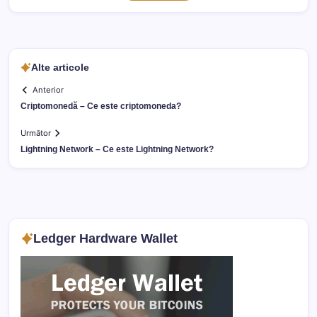
Alte articole
Anterior
Criptomonedă – Ce este criptomoneda?
Următor
Lightning Network – Ce este Lightning Network?
Ledger Hardware Wallet