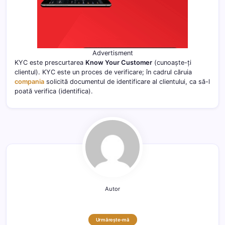
Advertisment
KYC este prescurtarea
Know Your Customer
(cunoaște-ți
clientul). KYC este un proces de verificare; în cadrul căruia
compania
solicită documentul de identificare al clientului, ca să-l
poată verifica (identifica).
Autor
Urmărește-mă