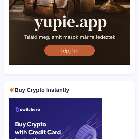
Buy Crypto Instantly