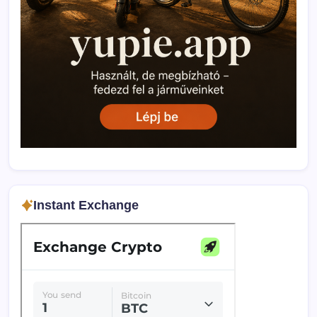
Instant Exchange