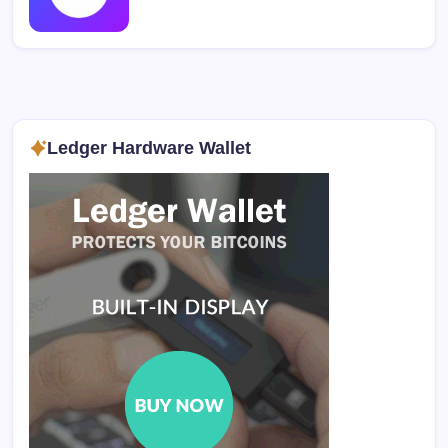
Ledger Hardware Wallet