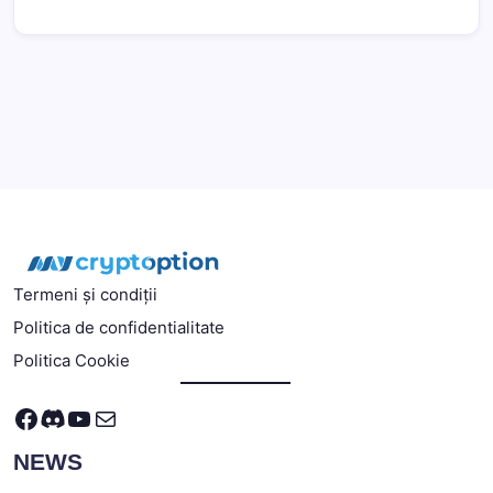
Termeni și condiții
Politica de confidentialitate
Politica Cookie
Facebook
Discord
YouTube
Mail
NEWS