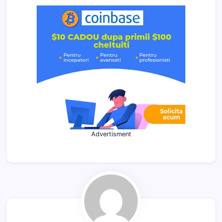
Advertisment