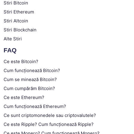
Stiri Bitcoin
Stiri Ethereum
Stiri Altcoin
Stiri Blockchain
Alte Stiri
FAQ
Ce este Bitcoin?
Cum funcționează Bitcoin?
Cum se minează Bitcoin?
Cum cumpărăm Bitcoin?
Ce este Ethereum?
Cum funcționează Ethereum?
Ce sunt criptomonedele sau criptovalutele?
Ce este Ripple? Cum funcționează Ripple?
Ce este Monero? Cum funcționează Monero?