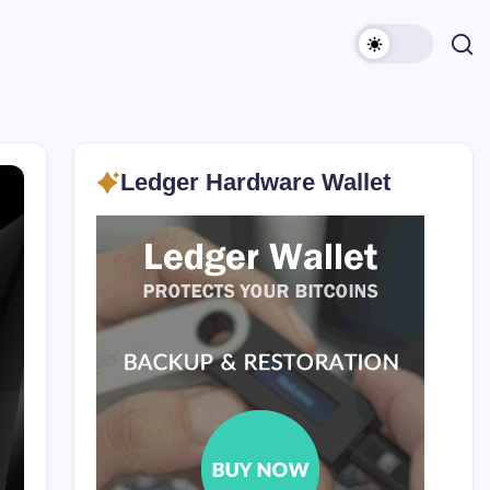
Ledger Hardware Wallet