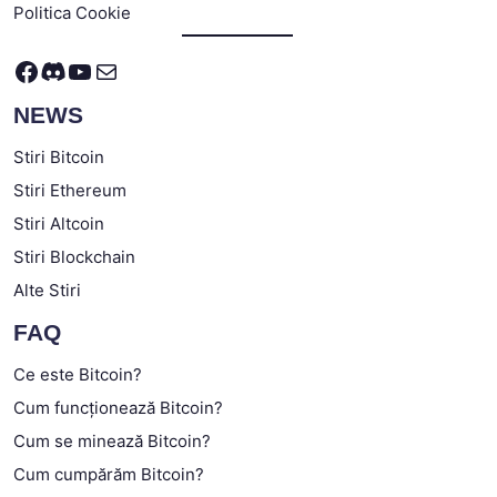
Politica Cookie
Facebook
Discord
YouTube
Mail
NEWS
Stiri Bitcoin
Stiri Ethereum
Stiri Altcoin
Stiri Blockchain
Alte Stiri
FAQ
Ce este Bitcoin?
Cum funcționează Bitcoin?
Cum se minează Bitcoin?
Cum cumpărăm Bitcoin?