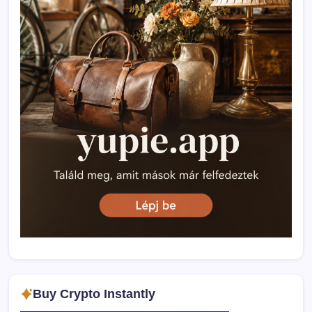
Buy Crypto Instantly