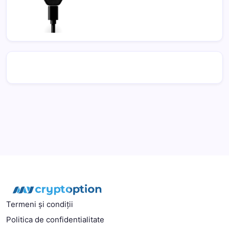
Termeni și condiții
Politica de confidentialitate