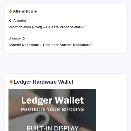
Alte articole
Anterior
Proof of Work (PoW) – Ce este Proof of Work?
Următor
Satoshi Nakamoto – Cine este Satoshi Nakamoto?
Ledger Hardware Wallet