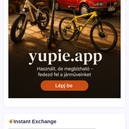
Instant Exchange