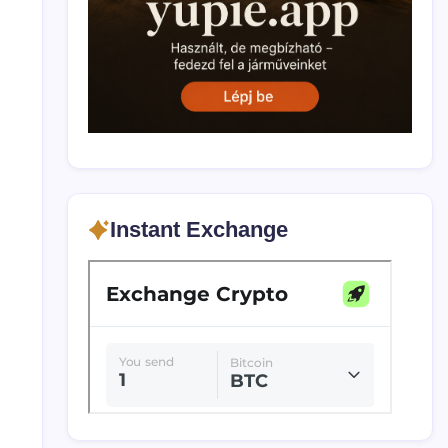
Instant Exchange