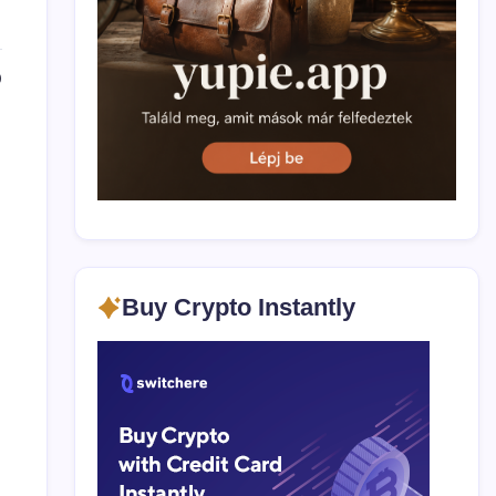
0
Buy Crypto Instantly