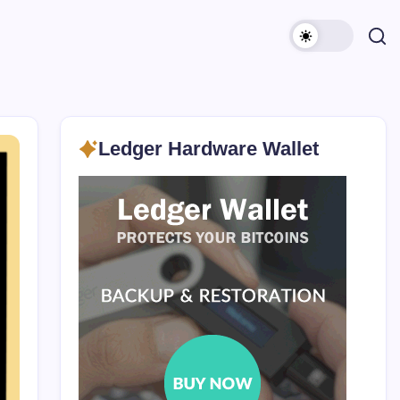
Ledger Hardware Wallet