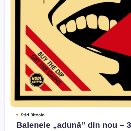
Stiri Bitcoin
Balenele „adună” din nou – 