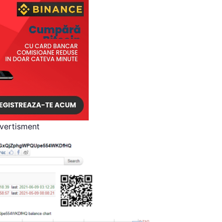
vertisment