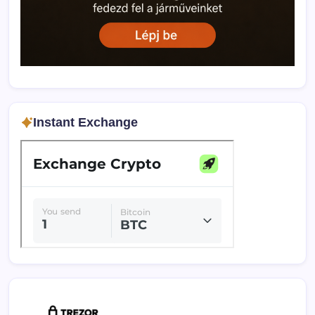
Instant Exchange