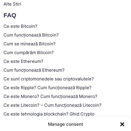
Alte Stiri
FAQ
Ce este Bitcoin?
Cum funcționează Bitcoin?
Cum se minează Bitcoin?
Cum cumpărăm Bitcoin?
Ce este Ethereum?
Cum funcționează Ethereum?
Ce sunt criptomonedele sau criptovalutele?
Ce este Ripple? Cum funcționează Ripple?
Ce este Monero? Cum funcționează Monero?
Ce este Litecoin? – Cum funcționează Litecoin?
Ce este tehnologia blockchain? Ghid Crypto
Ce este contractul smart?
Manage consent