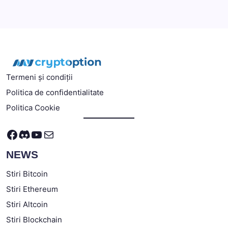
Termeni și condiții
Politica de confidentialitate
Politica Cookie
Facebook
Discord
YouTube
Mail
NEWS
Stiri Bitcoin
Stiri Ethereum
Stiri Altcoin
Stiri Blockchain