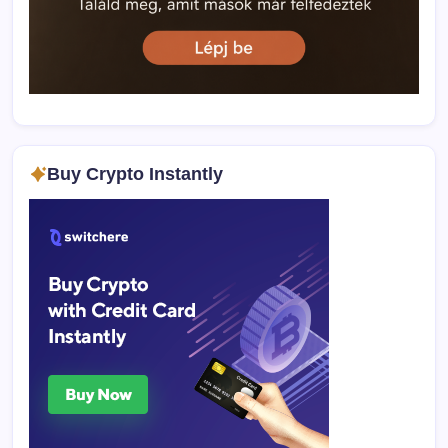
Buy Crypto Instantly