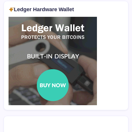
Ledger Hardware Wallet