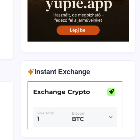
Instant Exchange