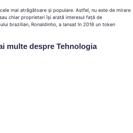
 cele mai atrăgătoare și populare. Astfel, nu este de mirare
sau chiar proprietari își arată interesul față de
ului brazilian, Ronaldinho, a lansat în 2018 un token
mai multe despre Tehnologia