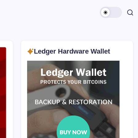
Ledger Hardware Wallet