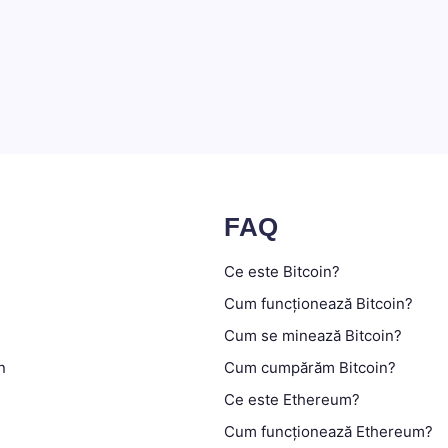
FAQ
Ce este Bitcoin?
Cum funcționează Bitcoin?
Cum se minează Bitcoin?
n
Cum cumpărăm Bitcoin?
Ce este Ethereum?
Cum funcționează Ethereum?