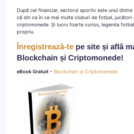
După cel financiar, sectorul sportiv este unul dintre
că din ce în ce mai multe cluburi de fotbal, jucători 
criptomonede. Și lucru foarte curios, legenda fotbal
propriu.
Înregistrează-te
pe site și află 
Blockchain și Criptomonede!
eBook Gratuit
–
Blockchain și Criptomonede