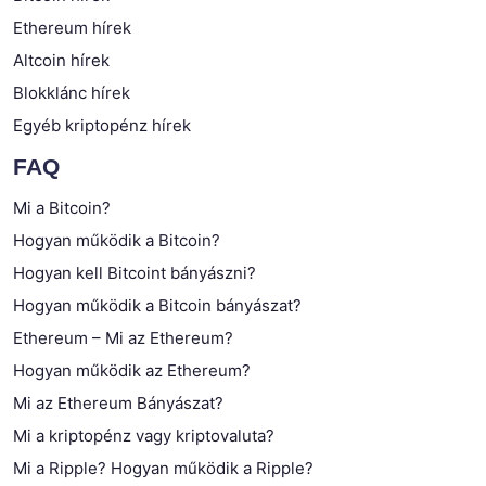
Ethereum hírek
Altcoin hírek
Blokklánc hírek
Egyéb kriptopénz hírek
FAQ
Mi a Bitcoin?
Hogyan működik a Bitcoin?
Hogyan kell Bitcoint bányászni?
Hogyan működik a Bitcoin bányászat?
Ethereum – Mi az Ethereum?
Hogyan működik az Ethereum?
Mi az Ethereum Bányászat?
Mi a kriptopénz vagy kriptovaluta?
Mi a Ripple? Hogyan működik a Ripple?