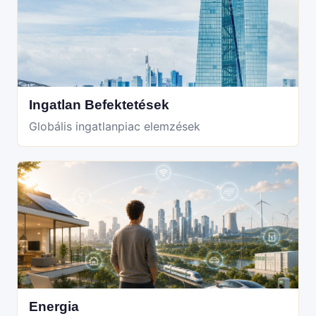
Ingatlan Befektetések
Globális ingatlanpiac elemzések
Energia