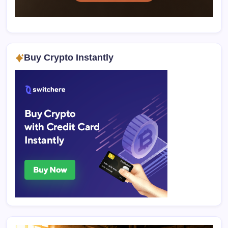
Buy Crypto Instantly