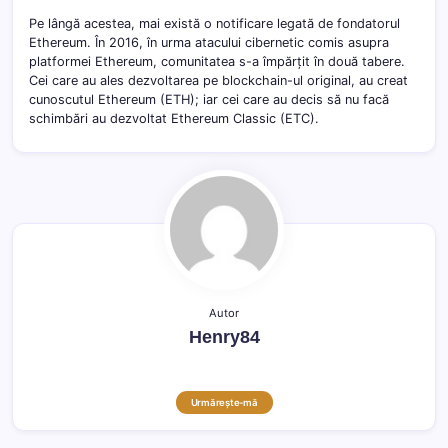
Pe lângă acestea, mai există o notificare legată de fondatorul
Ethereum. În 2016, în urma atacului cibernetic comis asupra
platformei Ethereum, comunitatea s-a împărțit în două tabere.
Cei care au ales dezvoltarea pe blockchain-ul original, au creat
cunoscutul Ethereum (ETH); iar cei care au decis să nu facă
schimbări au dezvoltat Ethereum Classic (ETC).
Autor
Henry84
Urmărește-mă