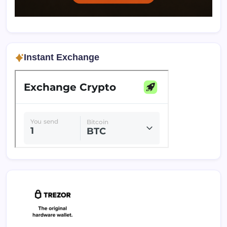
Instant Exchange