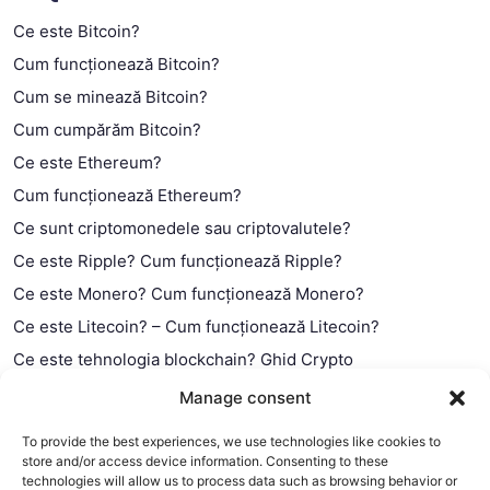
Ce este Bitcoin?
Cum funcționează Bitcoin?
Cum se minează Bitcoin?
Cum cumpărăm Bitcoin?
Ce este Ethereum?
Cum funcționează Ethereum?
Ce sunt criptomonedele sau criptovalutele?
Ce este Ripple? Cum funcționează Ripple?
Ce este Monero? Cum funcționează Monero?
Ce este Litecoin? – Cum funcționează Litecoin?
Ce este tehnologia blockchain? Ghid Crypto
Ce este contractul smart?
Manage consent
To provide the best experiences, we use technologies like cookies to
store and/or access device information. Consenting to these
technologies will allow us to process data such as browsing behavior or