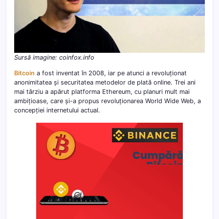
Sursă imagine: coinfox.info
Bitcoin
a fost inventat în 2008, iar pe atunci a revoluționat
anonimitatea și securitatea metodelor de plată online. Trei ani
mai târziu a apărut platforma Ethereum, cu planuri mult mai
ambițioase, care și-a propus revoluționarea World Wide Web, a
concepției internetului actual.