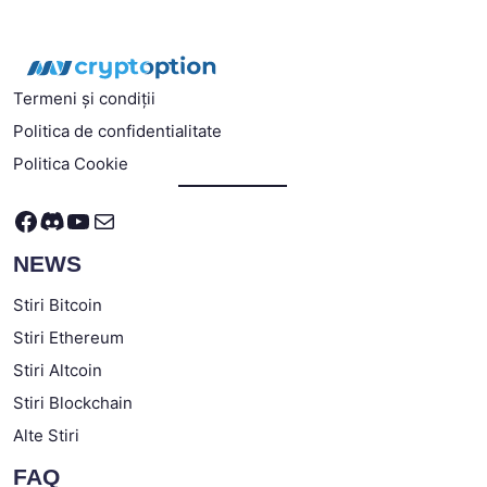
Termeni și condiții
Politica de confidentialitate
Politica Cookie
Facebook
Discord
YouTube
Mail
NEWS
Stiri Bitcoin
Stiri Ethereum
Stiri Altcoin
Stiri Blockchain
Alte Stiri
FAQ