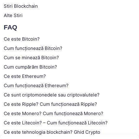
Stiri Blockchain
Alte Stiri
FAQ
Ce este Bitcoin?
Cum funcționează Bitcoin?
Cum se minează Bitcoin?
Cum cumpărăm Bitcoin?
Ce este Ethereum?
Cum funcționează Ethereum?
Ce sunt criptomonedele sau criptovalutele?
Ce este Ripple? Cum funcționează Ripple?
Ce este Monero? Cum funcționează Monero?
Ce este Litecoin? – Cum funcționează Litecoin?
Ce este tehnologia blockchain? Ghid Crypto