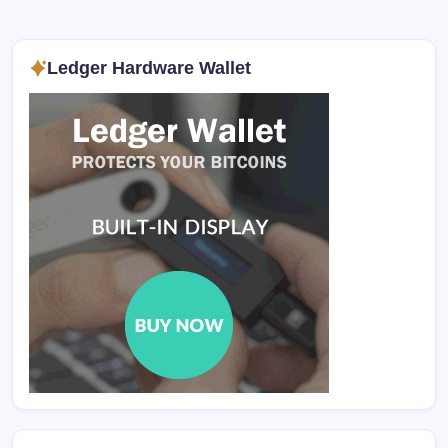
Ledger Hardware Wallet