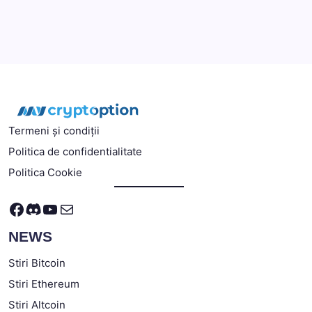
Termeni și condiții
Politica de confidentialitate
Politica Cookie
Facebook
Discord
YouTube
Mail
NEWS
Stiri Bitcoin
Stiri Ethereum
Stiri Altcoin