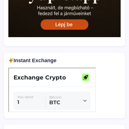
Instant Exchange