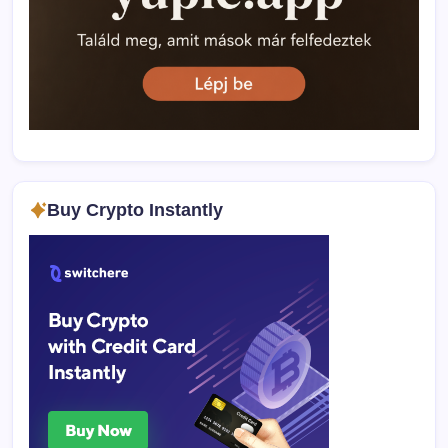
Buy Crypto Instantly