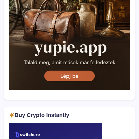
Buy Crypto Instantly