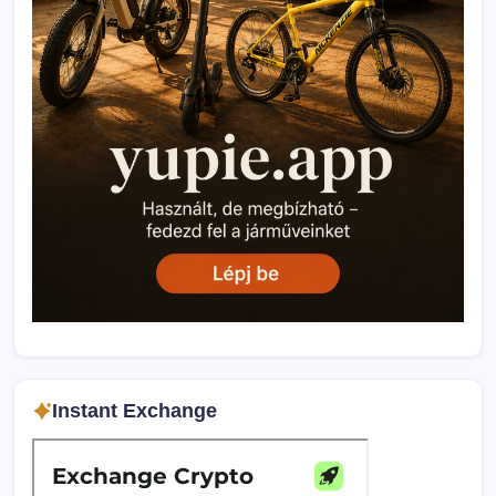
Instant Exchange