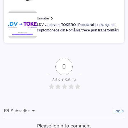
Următor
LDV va deveni TOKERO | Popularul exchange de
criptomonede din România trece prin transformări
0
Article Rating
Subscribe
Login
Please login to comment