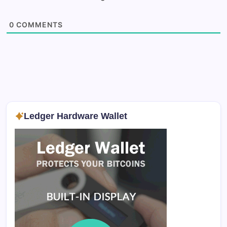
0
COMMENTS
Ledger Hardware Wallet