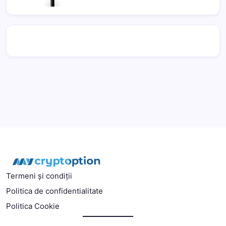
Termeni și condiții
Politica de confidentialitate
Politica Cookie