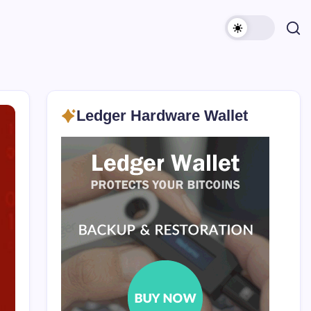
Ledger Hardware Wallet