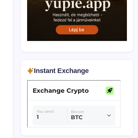
Instant Exchange