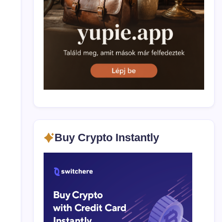
Buy Crypto Instantly