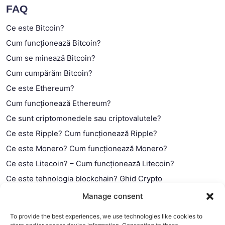
FAQ
Ce este Bitcoin?
Cum funcționează Bitcoin?
Cum se minează Bitcoin?
Cum cumpărăm Bitcoin?
Ce este Ethereum?
Cum funcționează Ethereum?
Ce sunt criptomonedele sau criptovalutele?
Ce este Ripple? Cum funcționează Ripple?
Ce este Monero? Cum funcționează Monero?
Ce este Litecoin? – Cum funcționează Litecoin?
Ce este tehnologia blockchain? Ghid Crypto
Ce este contractul smart?
Manage consent
To provide the best experiences, we use technologies like cookies to