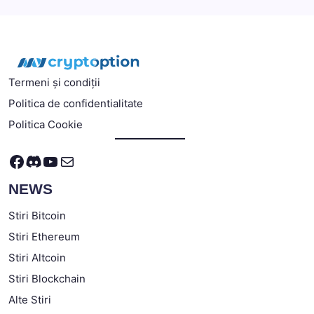
Termeni și condiții
Politica de confidentialitate
Politica Cookie
Facebook
Discord
YouTube
Mail
NEWS
Stiri Bitcoin
Stiri Ethereum
Stiri Altcoin
Stiri Blockchain
Alte Stiri