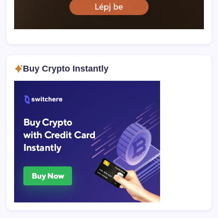
Buy Crypto Instantly