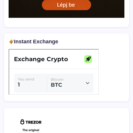
Instant Exchange