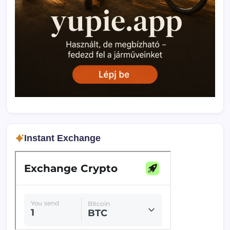
Instant Exchange