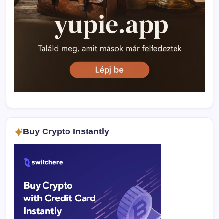
Buy Crypto Instantly