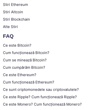
Stiri Ethereum
Stiri Altcoin
Stiri Blockchain
Alte Stiri
FAQ
Ce este Bitcoin?
Cum funcționează Bitcoin?
Cum se minează Bitcoin?
Cum cumpărăm Bitcoin?
Ce este Ethereum?
Cum funcționează Ethereum?
Ce sunt criptomonedele sau criptovalutele?
Ce este Ripple? Cum funcționează Ripple?
Ce este Monero? Cum funcționează Monero?