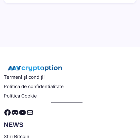
Termeni și condiții
Politica de confidentialitate
Politica Cookie
Facebook
Discord
YouTube
Mail
NEWS
Stiri Bitcoin