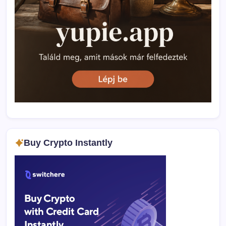
Buy Crypto Instantly