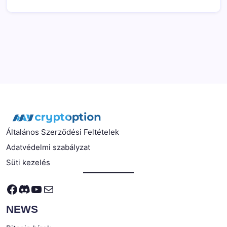
Általános Szerződési Feltételek
Adatvédelmi szabályzat
Süti kezelés
Facebook
Discord
YouTube
Mail
NEWS