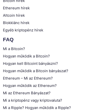
Bitcoin hírek
Ethereum hírek
Altcoin hírek
Blokklánc hírek
Egyéb kriptopénz hírek
FAQ
Mi a Bitcoin?
Hogyan működik a Bitcoin?
Hogyan kell Bitcoint bányászni?
Hogyan működik a Bitcoin bányászat?
Ethereum – Mi az Ethereum?
Hogyan működik az Ethereum?
Mi az Ethereum Bányászat?
Mi a kriptopénz vagy kriptovaluta?
Mi a Ripple? Hogyan működik a Ripple?