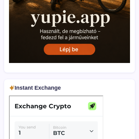
Instant Exchange