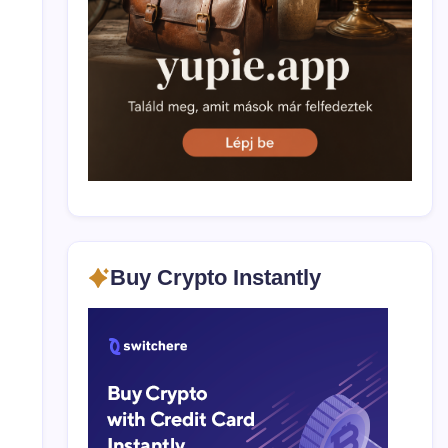
Buy Crypto Instantly