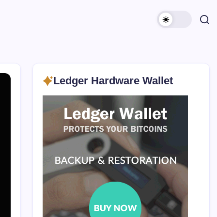
Ledger Hardware Wallet