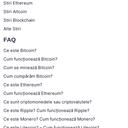
Stiri Ethereum
Stiri Altcoin
Stiri Blockchain
Alte Stiri
FAQ
Ce este Bitcoin?
Cum funcționează Bitcoin?
Cum se minează Bitcoin?
Cum cumpărăm Bitcoin?
Ce este Ethereum?
Cum funcționează Ethereum?
Ce sunt criptomonedele sau criptovalutele?
Ce este Ripple? Cum funcționează Ripple?
Ce este Monero? Cum funcționează Monero?
Ce este Litecoin? – Cum funcționează Litecoin?