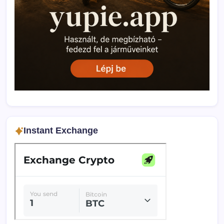
Instant Exchange