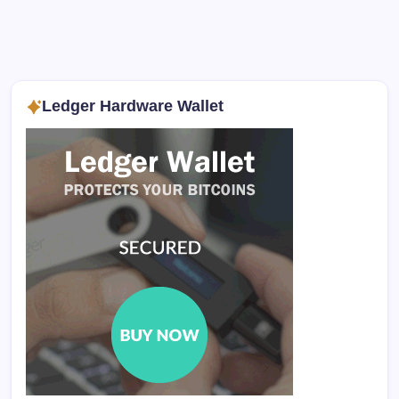
Ledger Hardware Wallet