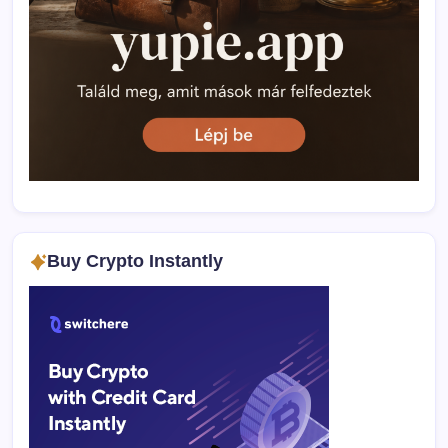
Buy Crypto Instantly