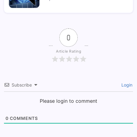
0
Article Rating
Subscribe
Login
Please login to comment
0
COMMENTS