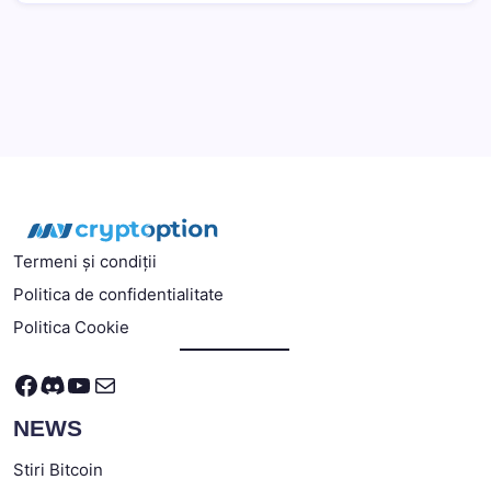
Termeni și condiții
Politica de confidentialitate
Politica Cookie
Facebook
Discord
YouTube
Mail
NEWS
Stiri Bitcoin