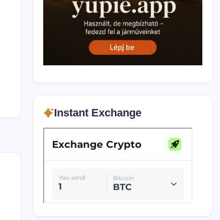
Instant Exchange