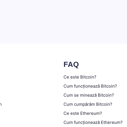
FAQ
Ce este Bitcoin?
Cum funcționează Bitcoin?
Cum se minează Bitcoin?
n
Cum cumpărăm Bitcoin?
Ce este Ethereum?
Cum funcționează Ethereum?