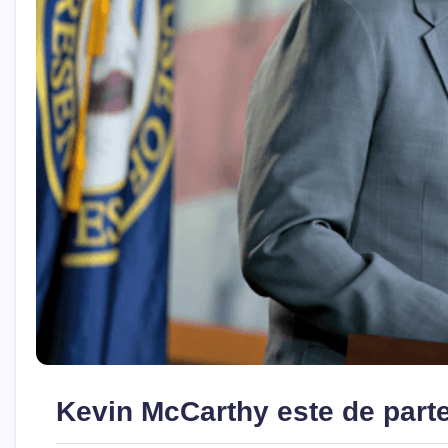
Kevin McCarthy este de parte