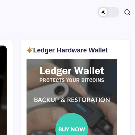
Ledger Hardware Wallet