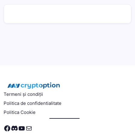
Termeni și condiții
Politica de confidentialitate
Politica Cookie
Facebook
Discord
YouTube
Mail