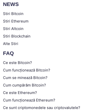
NEWS
Stiri Bitcoin
Stiri Ethereum
Stiri Altcoin
Stiri Blockchain
Alte Stiri
FAQ
Ce este Bitcoin?
Cum funcționează Bitcoin?
Cum se minează Bitcoin?
Cum cumpărăm Bitcoin?
Ce este Ethereum?
Cum funcționează Ethereum?
Ce sunt criptomonedele sau criptovalutele?