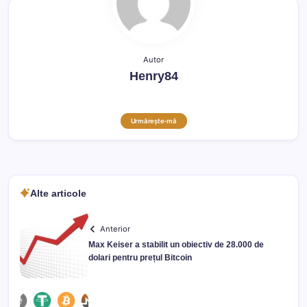
Autor
Henry84
Urmărește-mă
Alte articole
Anterior
Max Keiser a stabilit un obiectiv de 28.000 de
dolari pentru prețul Bitcoin