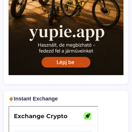
Instant Exchange