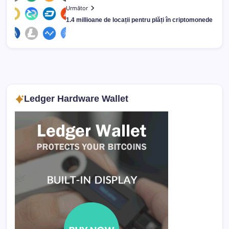
Următor
1.4 millioane de locații pentru plăți în criptomonede
Ledger Hardware Wallet