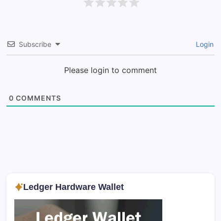
Subscribe
Login
Please login to comment
0
COMMENTS
Ledger Hardware Wallet