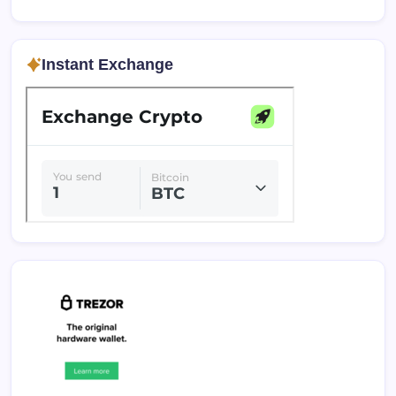
Instant Exchange