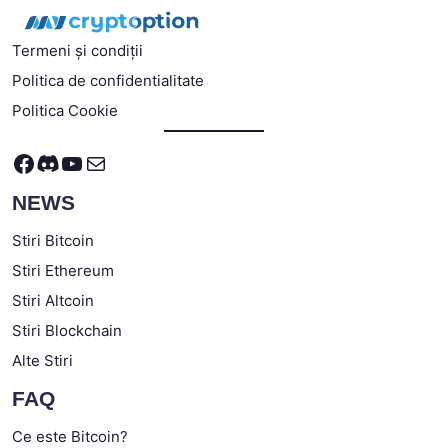
Termeni și condiții
Politica de confidentialitate
Politica Cookie
Facebook
Discord
YouTube
Mail
NEWS
Stiri Bitcoin
Stiri Ethereum
Stiri Altcoin
Stiri Blockchain
Alte Stiri
FAQ
Ce este Bitcoin?