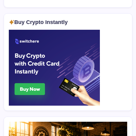
Buy Crypto Instantly