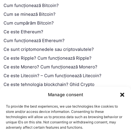
Cum funcționează Bitcoin?
Cum se minează Bitcoin?
Cum cumpărăm Bitcoin?
Ce este Ethereum?
Cum funcționează Ethereum?
Ce sunt criptomonedele sau criptovalutele?
Ce este Ripple? Cum funcționează Ripple?
Ce este Monero? Cum funcționează Monero?
Ce este Litecoin? – Cum funcționează Litecoin?
Ce este tehnologia blockchain? Ghid Crypto
Ce este contractul smart?
Manage consent
To provide the best experiences, we use technologies like cookies to
store and/or access device information. Consenting to these
technologies will allow us to process data such as browsing behavior or
unique IDs on this site. Not consenting or withdrawing consent, may
adversely affect certain features and functions.