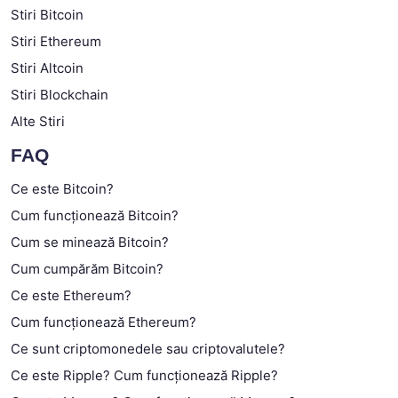
Stiri Bitcoin
Stiri Ethereum
Stiri Altcoin
Stiri Blockchain
Alte Stiri
FAQ
Ce este Bitcoin?
Cum funcționează Bitcoin?
Cum se minează Bitcoin?
Cum cumpărăm Bitcoin?
Ce este Ethereum?
Cum funcționează Ethereum?
Ce sunt criptomonedele sau criptovalutele?
Ce este Ripple? Cum funcționează Ripple?