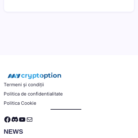
Termeni și condiții
Politica de confidentialitate
Politica Cookie
Facebook
Discord
YouTube
Mail
NEWS