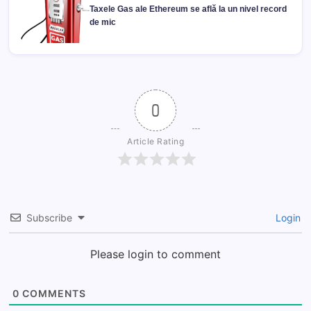
Taxele Gas ale Ethereum se află la un nivel record
de mic
0
Article Rating
Subscribe
Login
Please login to comment
0
COMMENTS