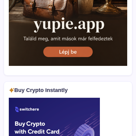
Buy Crypto Instantly