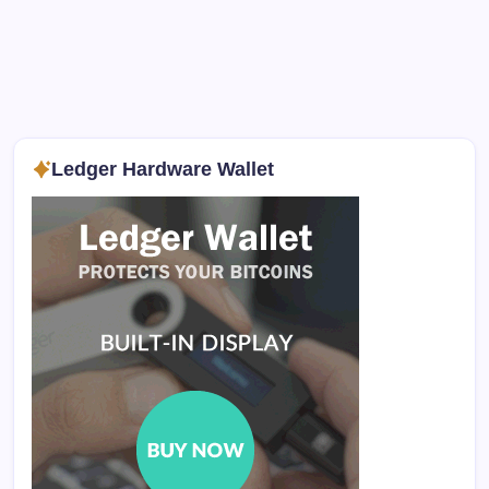
Ledger Hardware Wallet