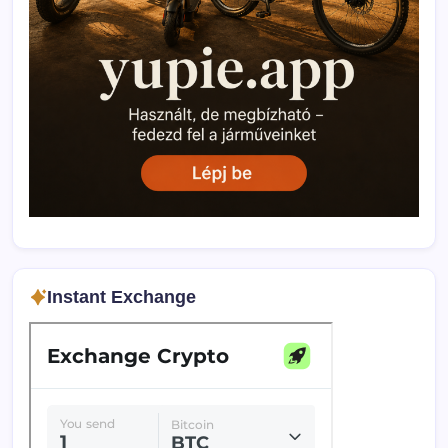
Instant Exchange