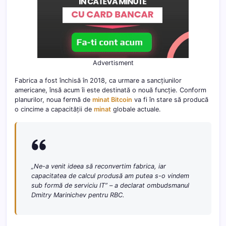
Advertisment
Fabrica a fost închisă în 2018, ca urmare a sancțiunilor
americane, însă acum îi este destinată o nouă funcție. Conform
planurilor, noua fermă de
minat Bitcoin
va fi în stare să producă
o cincime a capacității de
minat
globale actuale.
„Ne-a venit ideea să reconvertim fabrica, iar
capacitatea de calcul produsă am putea s-o vindem
sub formă de serviciu IT” –
a declarat ombudsmanul
Dmitry Marinichev pentru RBC.