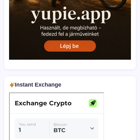
Instant Exchange