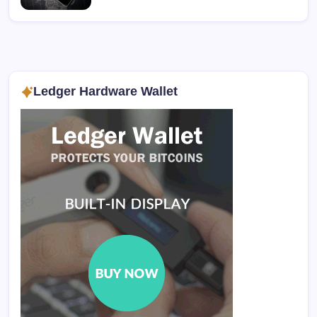
Ledger Hardware Wallet