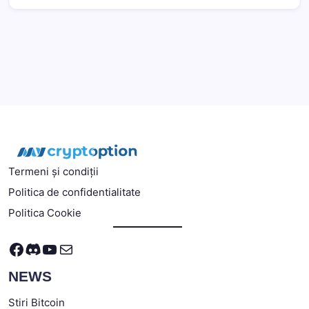
Termeni și condiții
Politica de confidentialitate
Politica Cookie
Facebook
Discord
YouTube
Mail
NEWS
Stiri Bitcoin