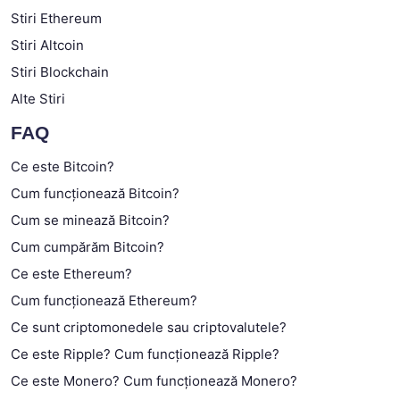
Stiri Ethereum
Stiri Altcoin
Stiri Blockchain
Alte Stiri
FAQ
Ce este Bitcoin?
Cum funcționează Bitcoin?
Cum se minează Bitcoin?
Cum cumpărăm Bitcoin?
Ce este Ethereum?
Cum funcționează Ethereum?
Ce sunt criptomonedele sau criptovalutele?
Ce este Ripple? Cum funcționează Ripple?
Ce este Monero? Cum funcționează Monero?