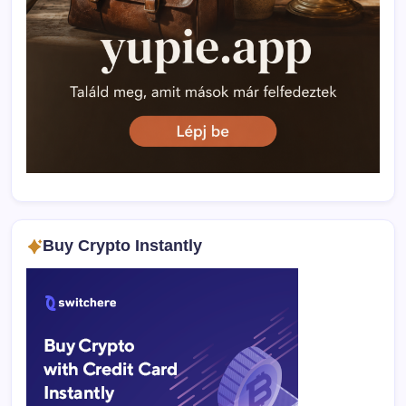
Buy Crypto Instantly