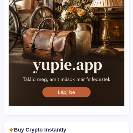
Buy Crypto Instantly