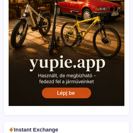
Instant Exchange