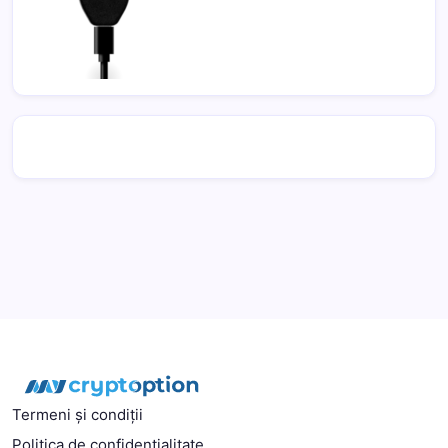
Termeni și condiții
Politica de confidentialitate