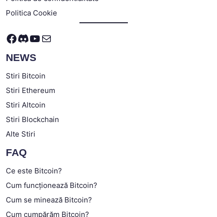
Politica Cookie
Facebook
Discord
YouTube
Mail
NEWS
Stiri Bitcoin
Stiri Ethereum
Stiri Altcoin
Stiri Blockchain
Alte Stiri
FAQ
Ce este Bitcoin?
Cum funcționează Bitcoin?
Cum se minează Bitcoin?
Cum cumpărăm Bitcoin?