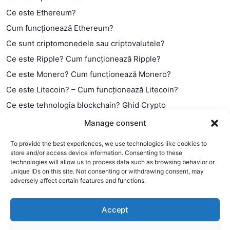
Ce este Ethereum?
Cum funcționează Ethereum?
Ce sunt criptomonedele sau criptovalutele?
Ce este Ripple? Cum funcționează Ripple?
Ce este Monero? Cum funcționează Monero?
Ce este Litecoin? – Cum funcționează Litecoin?
Ce este tehnologia blockchain? Ghid Crypto
Ce este contractul smart?
Manage consent
To provide the best experiences, we use technologies like cookies to
store and/or access device information. Consenting to these
technologies will allow us to process data such as browsing behavior or
unique IDs on this site. Not consenting or withdrawing consent, may
adversely affect certain features and functions.
Accept