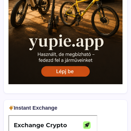
Instant Exchange