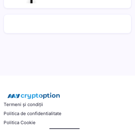
Termeni și condiții
Politica de confidentialitate
Politica Cookie