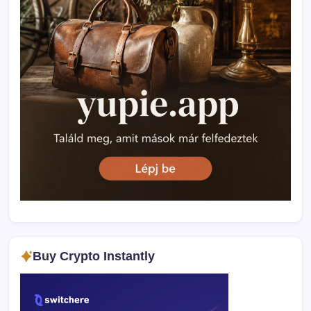
Buy Crypto Instantly