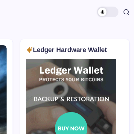
Ledger Hardware Wallet