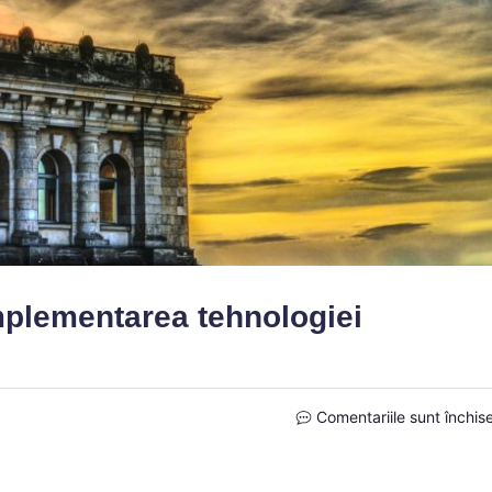
plementarea tehnologiei
Comentariile sunt închis