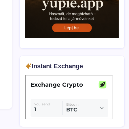
Instant Exchange