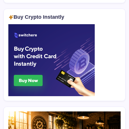
Buy Crypto Instantly