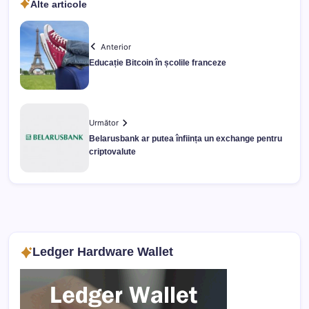
Alte articole
Anterior
Educație Bitcoin în școlile franceze
Următor
Belarusbank ar putea înființa un exchange pentru
criptovalute
Ledger Hardware Wallet