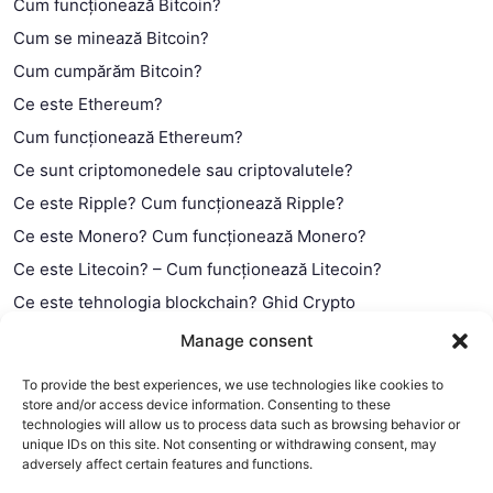
Cum funcționează Bitcoin?
Cum se minează Bitcoin?
Cum cumpărăm Bitcoin?
Ce este Ethereum?
Cum funcționează Ethereum?
Ce sunt criptomonedele sau criptovalutele?
Ce este Ripple? Cum funcționează Ripple?
Ce este Monero? Cum funcționează Monero?
Ce este Litecoin? – Cum funcționează Litecoin?
Ce este tehnologia blockchain? Ghid Crypto
Ce este contractul smart?
Manage consent
To provide the best experiences, we use technologies like cookies to
store and/or access device information. Consenting to these
technologies will allow us to process data such as browsing behavior or
unique IDs on this site. Not consenting or withdrawing consent, may
adversely affect certain features and functions.