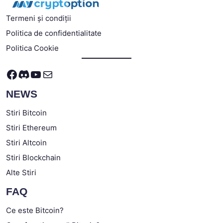
Termeni și condiții
Politica de confidentialitate
Politica Cookie
Facebook
Discord
YouTube
Mail
NEWS
Stiri Bitcoin
Stiri Ethereum
Stiri Altcoin
Stiri Blockchain
Alte Stiri
FAQ
Ce este Bitcoin?