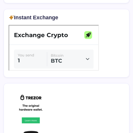
Instant Exchange