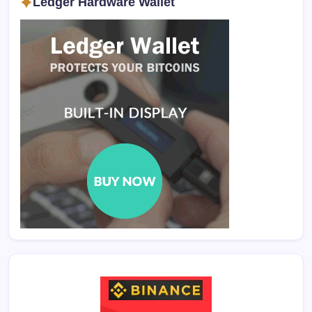
Ledger Hardware Wallet