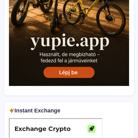
Instant Exchange