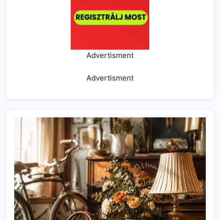
Advertisment
Advertisment