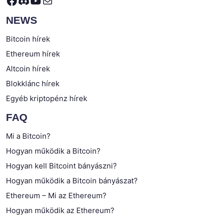
NEWS
Bitcoin hírek
Ethereum hírek
Altcoin hírek
Blokklánc hírek
Egyéb kriptopénz hírek
FAQ
Mi a Bitcoin?
Hogyan működik a Bitcoin?
Hogyan kell Bitcoint bányászni?
Hogyan működik a Bitcoin bányászat?
Ethereum – Mi az Ethereum?
Hogyan működik az Ethereum?