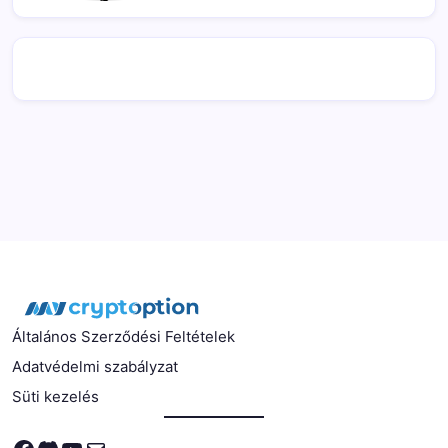
Általános Szerződési Feltételek
Adatvédelmi szabályzat
Süti kezelés
Facebook
Discord
YouTube
Mail