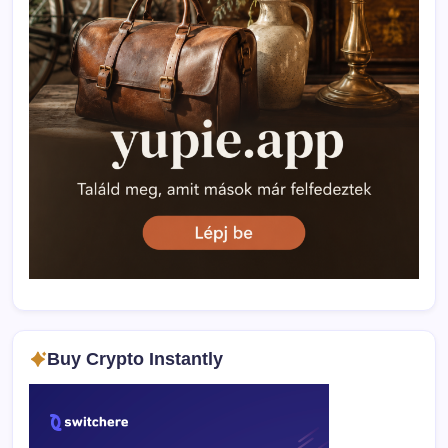
Buy Crypto Instantly