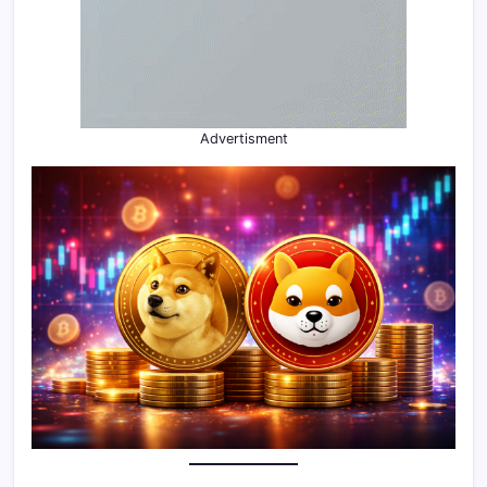
Advertisment