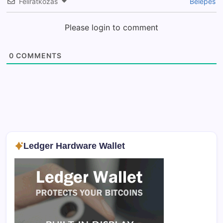
Feliratkozás
Belépés
Please login to comment
0
COMMENTS
Ledger Hardware Wallet