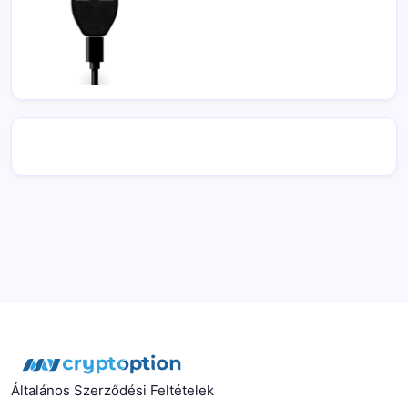
Általános Szerződési Feltételek