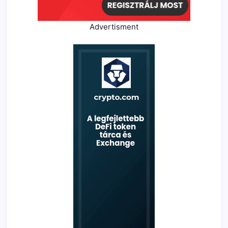
Advertisment