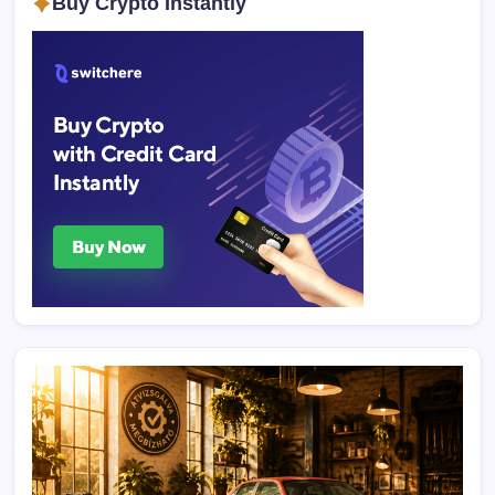
Buy Crypto Instantly