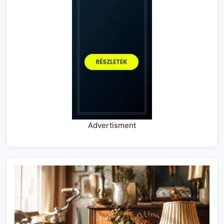
Advertisment