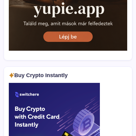
Buy Crypto Instantly