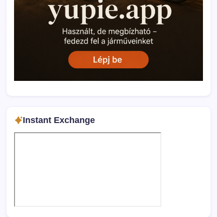
Instant Exchange