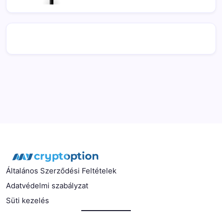
Általános Szerződési Feltételek
Adatvédelmi szabályzat
Süti kezelés