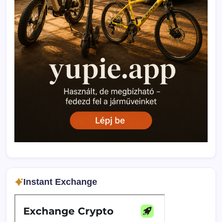
Instant Exchange