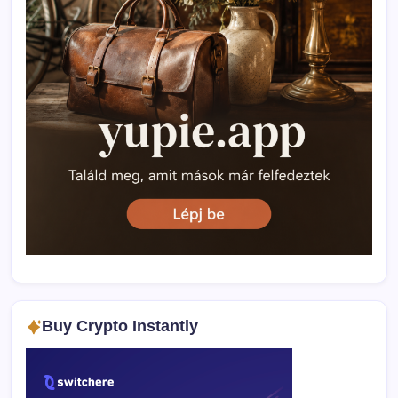
Buy Crypto Instantly