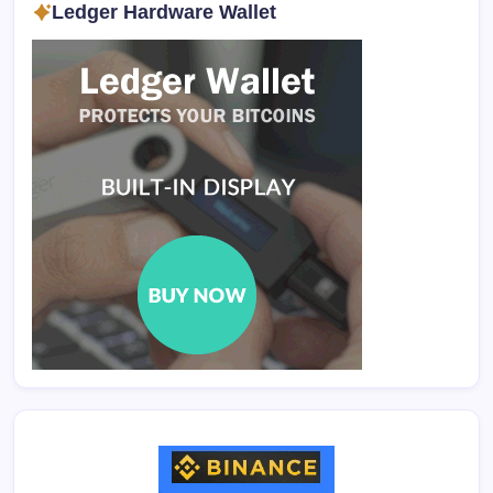
Ledger Hardware Wallet