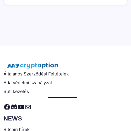
Általános Szerződési Feltételek
Adatvédelmi szabályzat
Süti kezelés
Facebook
Discord
YouTube
Mail
NEWS
Bitcoin hírek