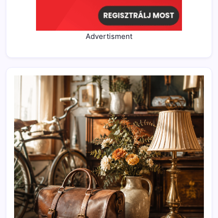
Advertisment