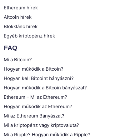
Ethereum hírek
Altcoin hírek
Blokklánc hírek
Egyéb kriptopénz hírek
FAQ
Mi a Bitcoin?
Hogyan működik a Bitcoin?
Hogyan kell Bitcoint bányászni?
Hogyan működik a Bitcoin bányászat?
Ethereum – Mi az Ethereum?
Hogyan működik az Ethereum?
Mi az Ethereum Bányászat?
Mi a kriptopénz vagy kriptovaluta?
Mi a Ripple? Hogyan működik a Ripple?