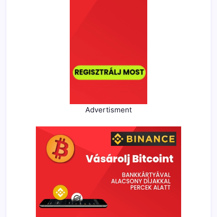
Advertisment