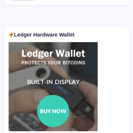
Ledger Hardware Wallet