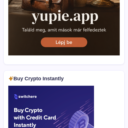
Buy Crypto Instantly