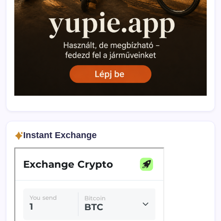
Instant Exchange