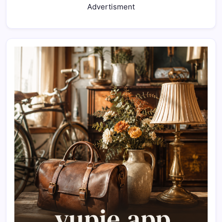
Advertisment