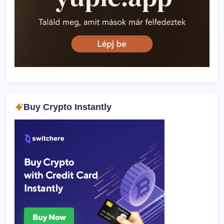
Buy Crypto Instantly