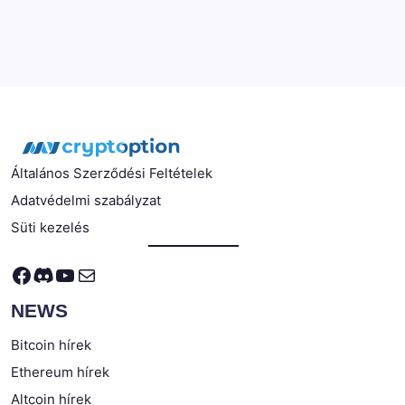
Általános Szerződési Feltételek
Adatvédelmi szabályzat
Süti kezelés
Facebook
Discord
YouTube
Mail
NEWS
Bitcoin hírek
Ethereum hírek
Altcoin hírek