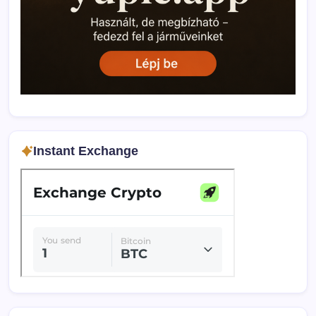
Instant Exchange