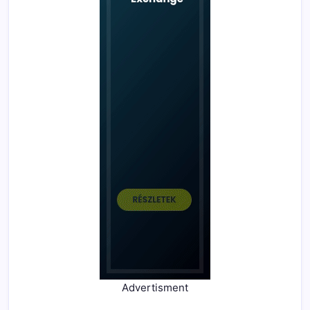
Advertisment