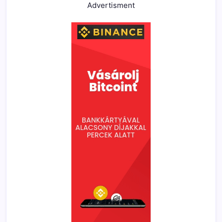
Advertisment