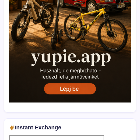
Instant Exchange