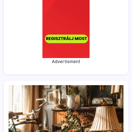
Advertisment