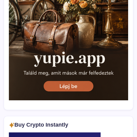
Buy Crypto Instantly