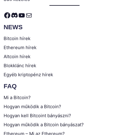
Facebook
Discord
YouTube
Mail
NEWS
Bitcoin hírek
Ethereum hírek
Altcoin hírek
Blokklánc hírek
Egyéb kriptopénz hírek
FAQ
Mi a Bitcoin?
Hogyan működik a Bitcoin?
Hogyan kell Bitcoint bányászni?
Hogyan működik a Bitcoin bányászat?
Ethereum – Mi az Ethereum?