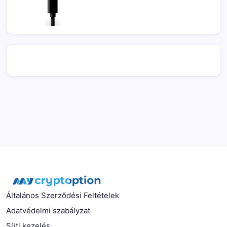
Általános Szerződési Feltételek
Adatvédelmi szabályzat
Süti kezelés