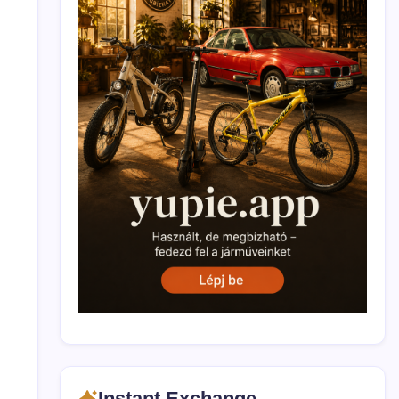
Instant Exchange