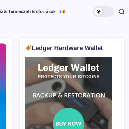
íz & Természeti Erőforrások
Ledger Hardware Wallet