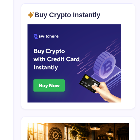
Buy Crypto Instantly