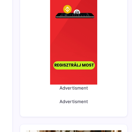
Advertisment
Advertisment