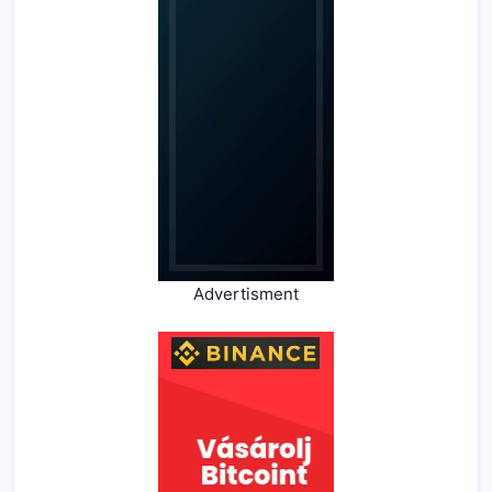
Advertisment