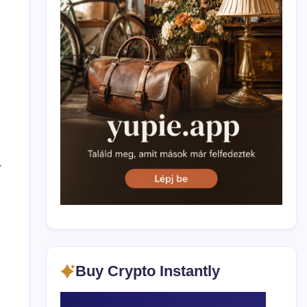
r
Buy Crypto Instantly