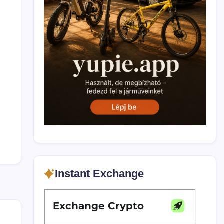
Instant Exchange