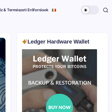
íz & Természeti Erőforrások
Ledger Hardware Wallet