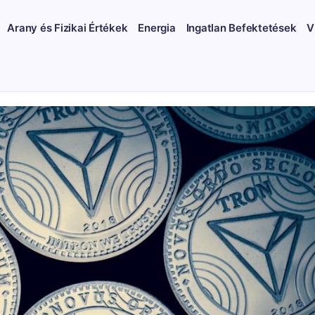
Arany és Fizikai Értékek
Energia
Ingatlan Befektetések
V