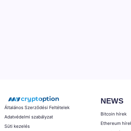
NEWS
Általános Szerződési Feltételek
Bitcoin hírek
Adatvédelmi szabályzat
Ethereum híre
Süti kezelés