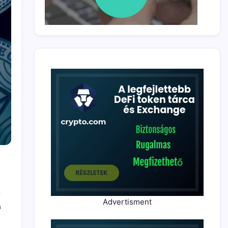
Advertisment
a