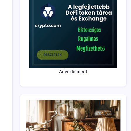
Advertisment