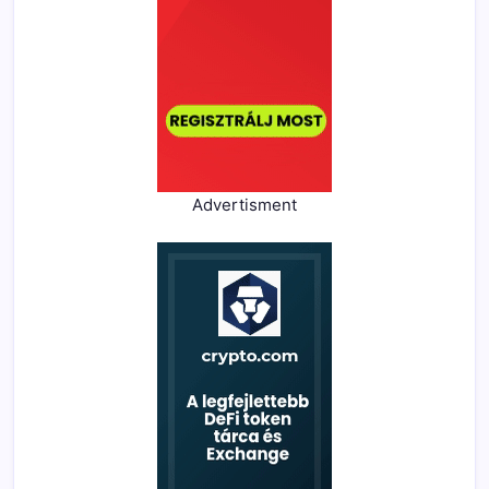
Advertisment