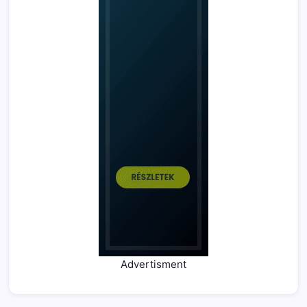
Advertisment