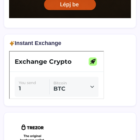
Instant Exchange