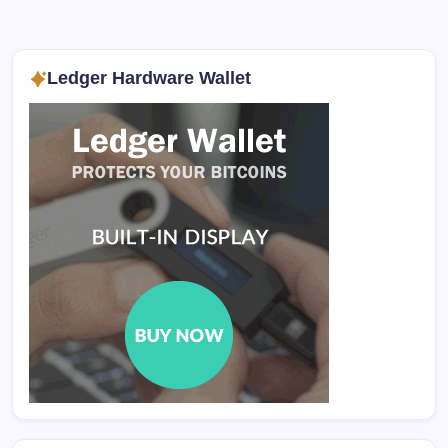
Ledger Hardware Wallet