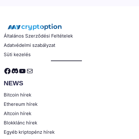
Általános Szerződési Feltételek
Adatvédelmi szabályzat
Süti kezelés
Facebook
Discord
YouTube
Mail
NEWS
Bitcoin hírek
Ethereum hírek
Altcoin hírek
Blokklánc hírek
Egyéb kriptopénz hírek