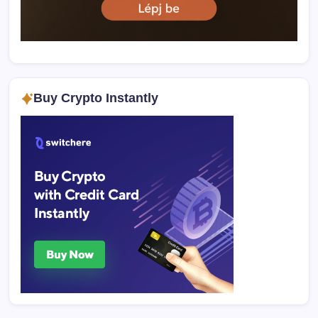
Buy Crypto Instantly